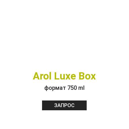
Arol Luxe Box
формат 750 ml
ЗАПРОС