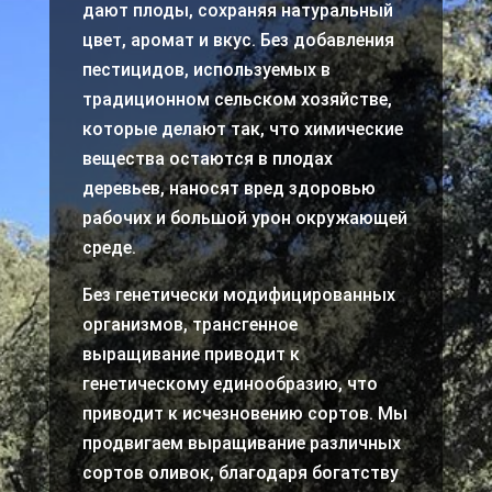
дают плоды, сохраняя натуральный
цвет, аромат и вкус. Без добавления
пестицидов, используемых в
традиционном сельском хозяйстве,
которые делают так, что химические
вещества остаются в плодах
деревьев, наносят вред здоровью
рабочих и большой урон окружающей
среде.
Без генетически модифицированных
организмов, трансгенное
выращивание приводит к
генетическому единообразию, что
приводит к исчезновению сортов. Мы
продвигаем выращивание различных
сортов оливок, благодаря богатству