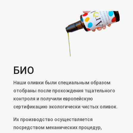
БИО
Наши оливки были специальным образом
отобраны после прохождения тщательного
контроля и получили европейскую
сертификацию экологически чистых оливок.
Их производство осуществляется
посредством механических процедур,