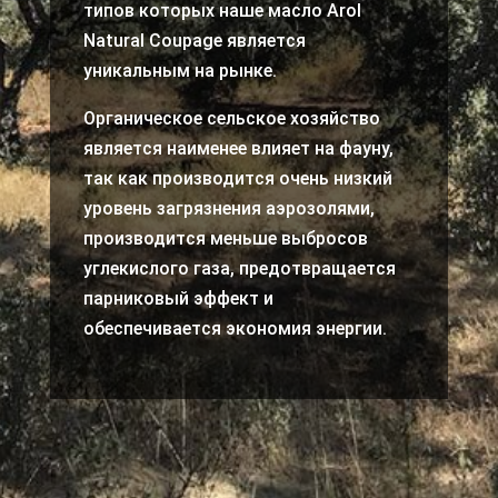
типов которых наше масло Arol
Natural Coupage является
уникальным на рынке.
Органическое сельское хозяйство
является наименее влияет на фауну,
так как производится очень низкий
уровень загрязнения аэрозолями,
производится меньше выбросов
углекислого газа, предотвращается
парниковый эффект и
обеспечивается экономия энергии.