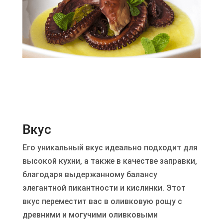
Вкус
Его уникальный вкус идеально подходит для
высокой кухни, а также в качестве заправки,
благодаря выдержанному балансу
элегантной пикантности и кислинки. Этот
вкус переместит вас в оливковую рощу с
древними и могучими оливковыми