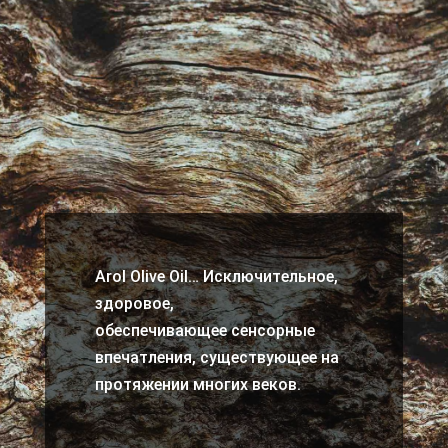
Arol Olive Oil… Исключительное,
здоровое,
обеспечивающее сенсорные
впечатления, существующее на
протяжении многих веков.