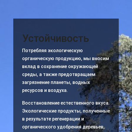
Устойчивость
Потребляя экологическую
органическую продукцию, мы вносим
вклад в сохранение окружающей
среды, а также предотвращаем
загрязнение планеты, водных
ресурсов и воздуха.
Восстановление естественного вкуса.
Экологические продукты, полученные
в результате регенерации и
органического удобрения деревьев,