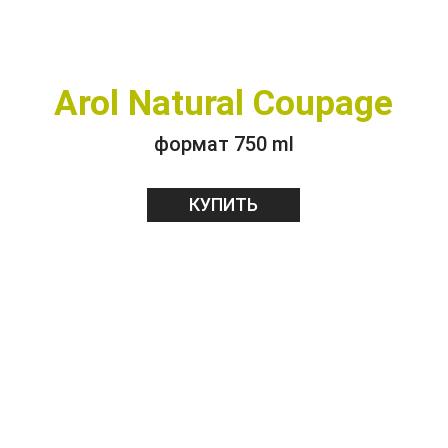
Arol Natural Coupage
формат 750 ml
КУПИТЬ