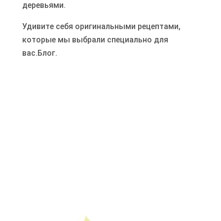
деревьями.
Удивите себя оригинальными рецептами,
которые мы выбрали специально для
вас.
Блог
.