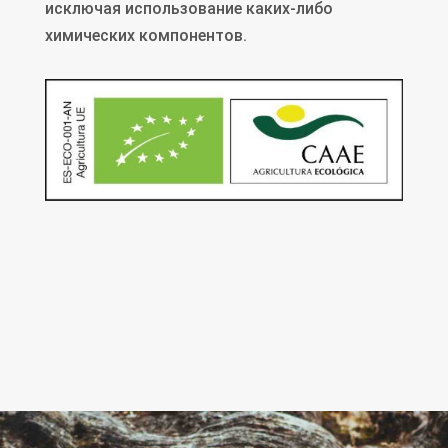
исключая использование каких-либо
химических компонентов.