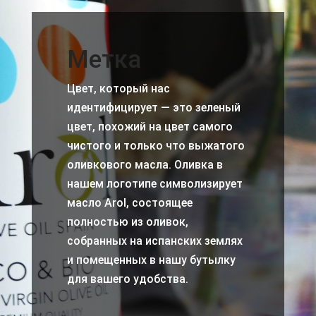
Метка
Цвет, который нас
идентифицирует — это зеленый
цвет, похожий на цвет самого
чистого и только что выжатого
оливкового масла. Оливка в
нашем логотипе символизирует
масло Arol, состоящее
полностью из оливок,
собранных на испанских землях
и помещенных в нашу бутылку
для вашего удобства.