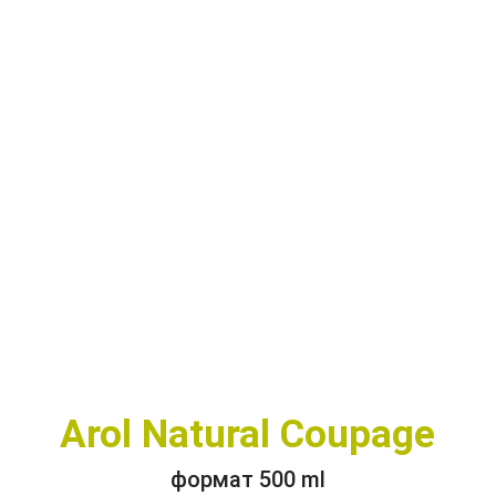
Arol Natural Coupage
формат 500 ml