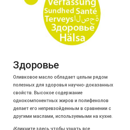
Здоровье
Оливковое масло обладает целым рядом
полезных для здоровья научно-доказанных
свойств. Высокое содержание
однокомпонентных жиров и полифенолов
делает его непревзойденным в сравнении с
другими маслами, используемыми на кухне.
¡Кликните
здесь
чтобы узнать все