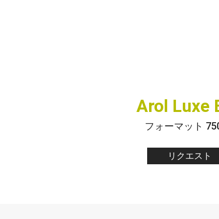
Arol Luxe 
フォーマット 750
リクエスト