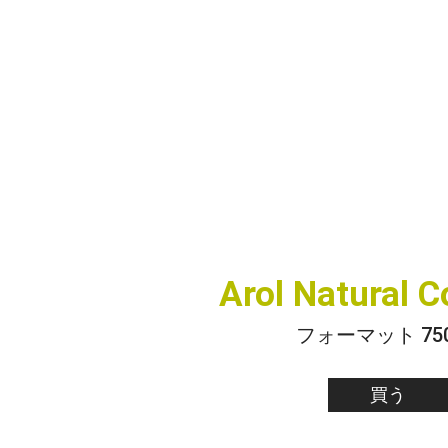
Arol Natural 
フォーマット 750
買う