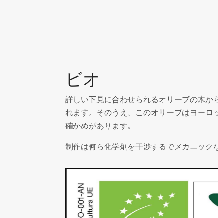
ビオ
詳しい下見に合わせられるオリーブの木か
れます。そのうえ、このオリーブはヨーロ
確かめがあります。
制作は何ら化学剤を干渉するでメカニック