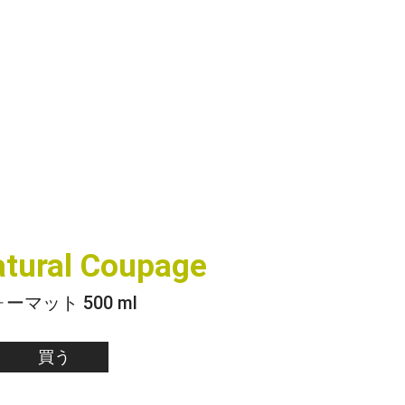
atural Coupage
ーマット 500 ml
買う