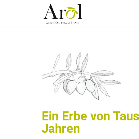
Ein Erbe von Tau
Jahren