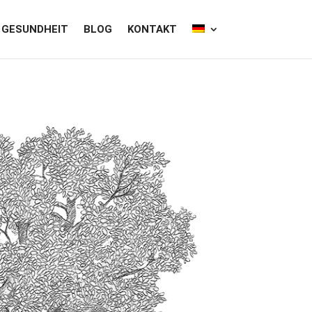
GESUNDHEIT
BLOG
KONTAKT