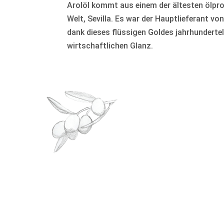
Arolöl kommt aus einem der ältesten ölpro
Welt, Sevilla. Es war der Hauptlieferant v
dank dieses flüssigen Goldes jahrhunderte
wirtschaftlichen Glanz.