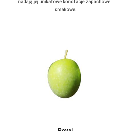
nadają jej unikatowe konotacje zapachowe i
smakowe.
Royal