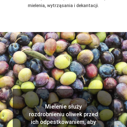
mielenia, wytrząsania i dekantacji.
Mielenie służy
rozdrobnieniu oliwek przed
ich odpestkowaniem, aby