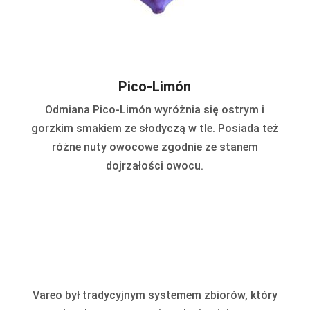
Pico-Limón
Odmiana Pico-Limón wyróżnia się ostrym i
gorzkim smakiem ze słodyczą w tle. Posiada też
różne nuty owocowe zgodnie ze stanem
dojrzałości owocu.
Vareo był tradycyjnym systemem zbiorów, który