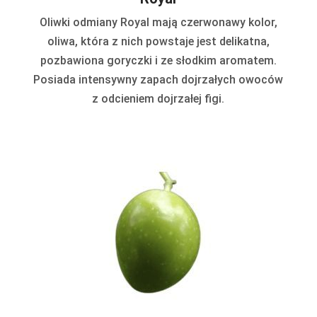
Oliwki odmiany Royal mają czerwonawy kolor,
oliwa, która z nich powstaje jest delikatna,
pozbawiona goryczki i ze słodkim aromatem.
Posiada intensywny zapach dojrzałych owoców
z odcieniem dojrzałej figi.