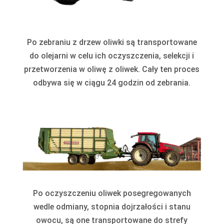
Po zebraniu z drzew oliwki są transportowane
do olejarni w celu ich oczyszczenia, selekcji i
przetworzenia w oliwę z oliwek. Cały ten proces
odbywa się w ciągu 24 godzin od zebrania.
Po oczyszczeniu oliwek posegregowanych
wedle odmiany, stopnia dojrzałości i stanu
owocu, są one transportowane do strefy