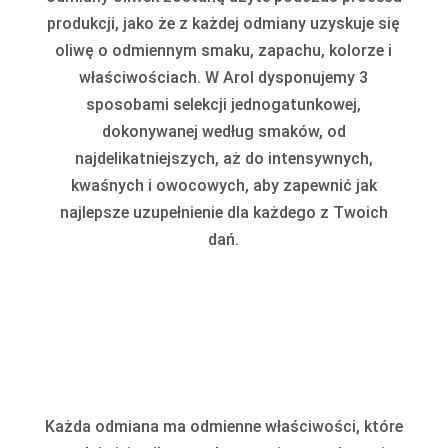
produkcji, jako że z każdej odmiany uzyskuje się
oliwę o odmiennym smaku, zapachu, kolorze i
właściwościach. W Arol dysponujemy 3
sposobami selekcji jednogatunkowej,
dokonywanej według smaków, od
najdelikatniejszych, aż do intensywnych,
kwaśnych i owocowych, aby zapewnić jak
najlepsze uzupełnienie dla każdego z Twoich
dań.
Każda odmiana ma odmienne właściwości, które