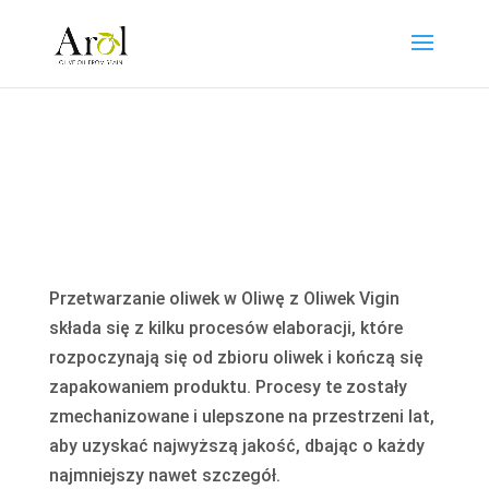
Przetwarzanie oliwek w Oliwę z Oliwek Vigin
składa się z kilku procesów elaboracji, które
rozpoczynają się od zbioru oliwek i kończą się
zapakowaniem produktu. Procesy te zostały
zmechanizowane i ulepszone na przestrzeni lat,
aby uzyskać najwyższą jakość, dbając o każdy
najmniejszy nawet szczegół.