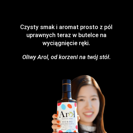
Czysty smak i aromat prosto z pól
uprawnych teraz w butelce na
wyciągnięcie ręki.
Oliwy Arol, od korzeni na twój stół.