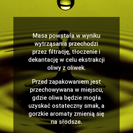
Masa powstała w wyniku
wytrząsania przechodzi
przez filtrację, tłoczenie i
dekantację w celu ekstrakcji
oliwy z oliwek.
Przed zapakowaniem jest
przechowywana w miejscu,
gdzie oliwa będzie mogła
uzyskać ostateczny smak, a
gorzkie aromaty zmienią się
na słodsze.