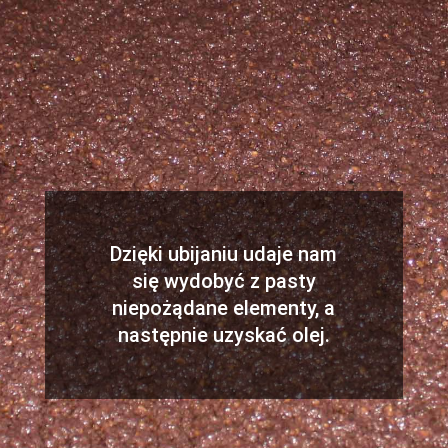
Dzięki ubijaniu udaje nam
się wydobyć z pasty
niepożądane elementy, a
następnie uzyskać olej.