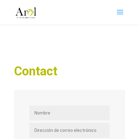
Contact