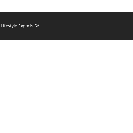
Lifestyle Exports SA