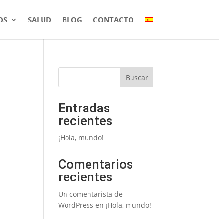
OS
SALUD
BLOG
CONTACTO
Buscar
Entradas
recientes
¡Hola, mundo!
Comentarios
recientes
Un comentarista de
WordPress
en
¡Hola, mundo!