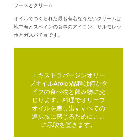
ソースとクリーム
オイルでつくられた最も有名な冷たいクリームは
地中海とスペインの食事のアイコン、サルモレッ
ホとガスパチョです。
エキストラバージンオリー
ブオイルArolの品種は何かタ
イプの食べ物と飲み物に交
じります。料理でオリーブ
オイルを差し出すすべての
選択肢に感じるためにここ
に示唆を置きます。