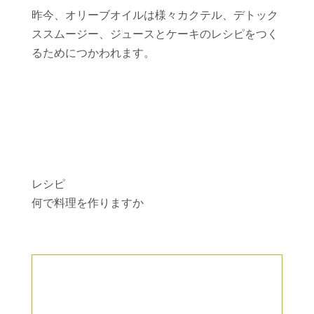
昨今、オリーブオイルは様々カクテル、デトック
ススムージー、ジュースとケーキのレシピをつく
るためにつかわれます。
レシピ
何で料理を作りますか