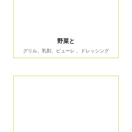
野菜と
グリル、乳剤、ピューレ 、ドレッシング