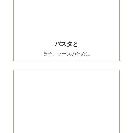
パスタと
菓子、ソースのために