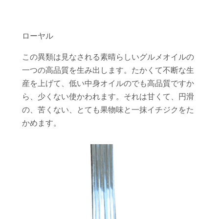
ローヤル
この異類は見なされる素晴らしいグルメオイルの
一つの高品質を生み出します。たかくて不断な生
産を上げて、低い中身オイルのでも高品質ですか
ら、少くない使かわれます。それは甘くて、円滑
の、苦くない、とても果物味と一抹イチジクをた
かめます。