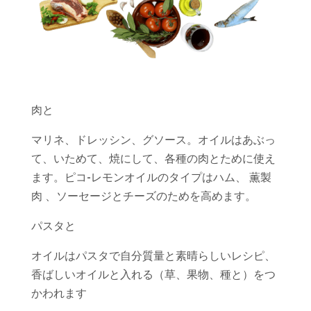
肉と
マリネ、ドレッシン、グソース。オイルはあぶっ
て、いためて、焼にして、各種の肉とために使え
ます。ピコ‐レモンオイルのタイプはハム、 薫製
肉 、ソーセージとチーズのためを高めます。
パスタと
オイルはパスタで自分質量と素晴らしいレシピ、
香ばしいオイルと入れる（草、果物、種と）をつ
かわれます