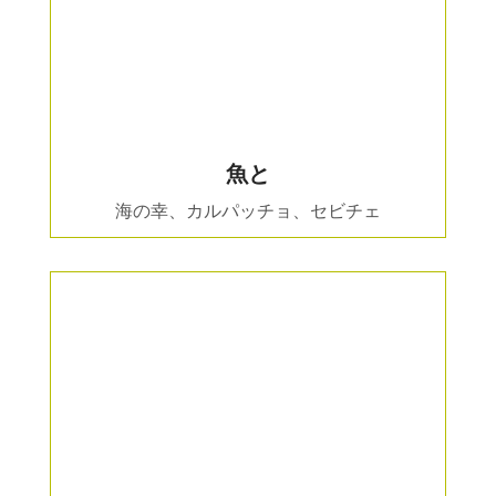
魚と
海の幸、カルパッチョ、セビチェ