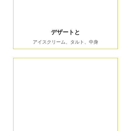
デザートと
アイスクリーム、タルト、中身