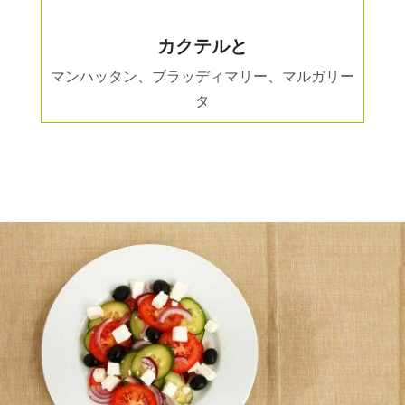
カクテルと
マンハッタン、ブラッディマリー、マルガリー
タ