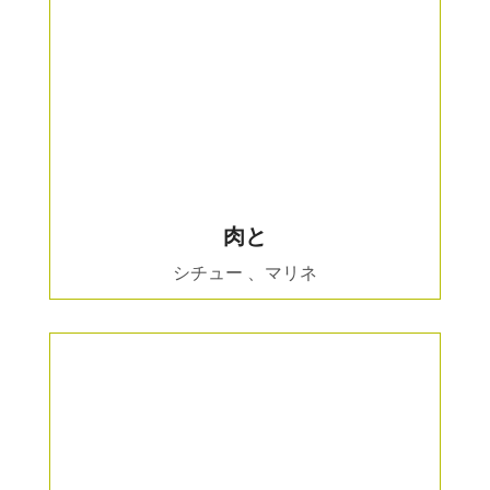
肉と
シチュー 、マリネ