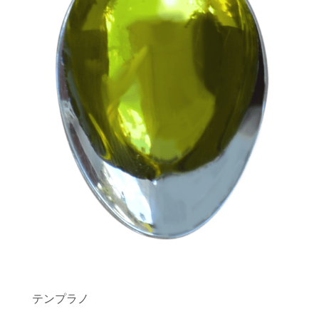
テンプラノ