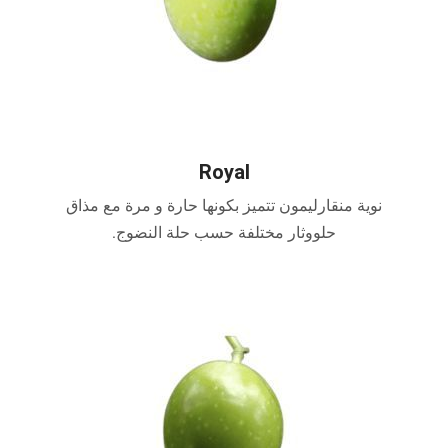
Royal
نوية منقارليمون تتميز بكونها حارة و مرة مع مذاق
حلووثار مختلفة حسب حلة النضوج.