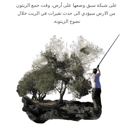
على شبكة سبق وضعها على أرض، وقت جمع الزيتون
من الارض سيؤدي الى حدث تغيرات في الزيت خلال
نضوج الزيتونة.