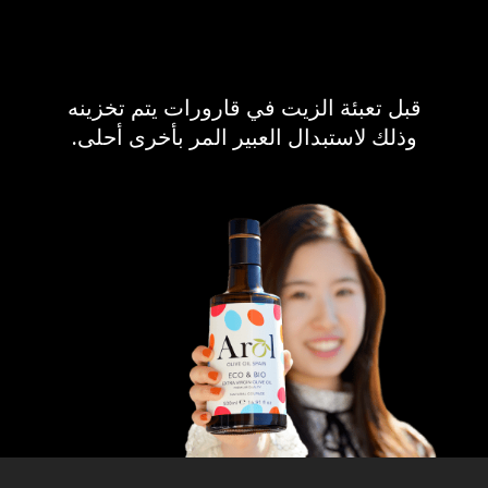
قبل تعبئة الزيت في قارورات يتم تخزينه
وذلك لاستبدال العبير المر بأخرى أحلى.