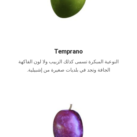
Temprano
النوعية المبكرة تسمى كذلك الزبيب ولا لون الفاكهة
الجافة وتجد في بلديات صغيرة من إشبيلية.