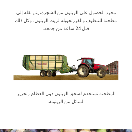
مجرد الحصول على الزيتون من الشجرة، يتم نقله إلى
مطحنة للتنظيف والفرزتحويله لزيت الزيتون، وكل ذلك
قبل 24 ساعة من جمعه.
المطحنة تستخدم لسحق الزيتون دون العظام وتحرير
السائل من الزيتونة.