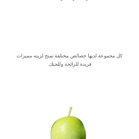
كل مجموعة لديها خصائص مختلفة تمنح لزيته مميزات
فريدة للرائحة وللحنك.