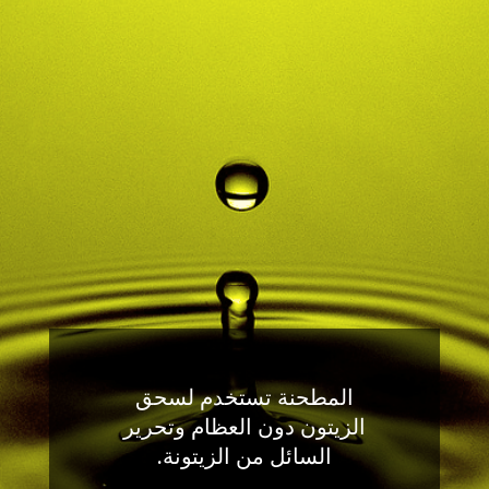
المطحنة تستخدم لسحق
الزيتون دون العظام وتحرير
السائل من الزيتونة.