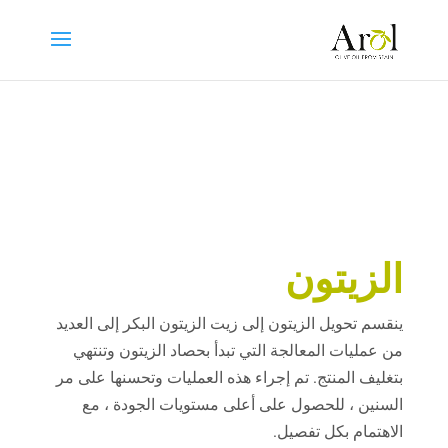
الزيتون
ينقسم تحويل الزيتون إلى زيت الزيتون البكر إلى العديد
من عمليات المعالجة التي تبدأ بحصاد الزيتون وتنتهي
بتغليف المنتج. تم إجراء هذه العمليات وتحسنها على مر
السنين ، للحصول على أعلى مستويات الجودة ، مع
الاهتمام بكل تفصيل.