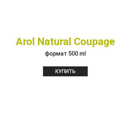
Arol Natural Coupage
формат 500 ml
КУПИТЬ