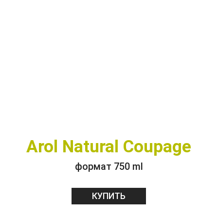
Arol Natural Coupage
формат 750 ml
КУПИТЬ