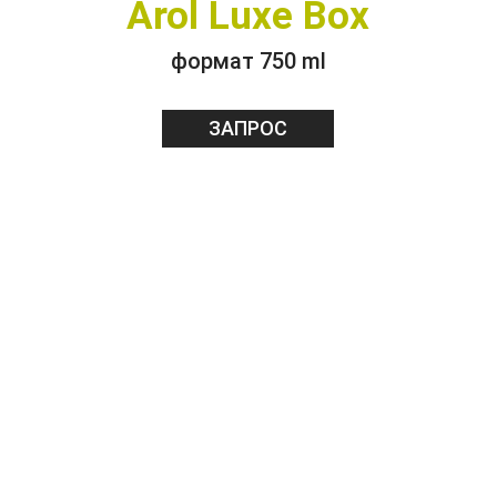
Arol Luxe Box
формат 750 ml
ЗАПРОС