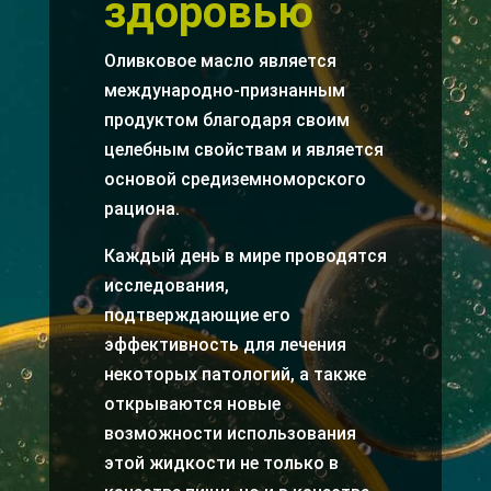
здоровью
Оливковое масло является
международно-признанным
продуктом благодаря своим
целебным свойствам и является
основой средиземноморского
рациона.
Каждый день в мире проводятся
исследования,
подтверждающие его
эффективность для лечения
некоторых патологий, а также
открываются новые
возможности использования
этой жидкости не только в