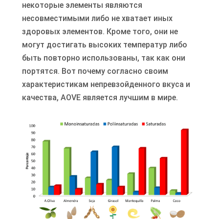
некоторые элементы являются
несовместимыми либо не хватает иных
здоровых элементов. Кроме того, они не
могут достигать высоких температур либо
быть повторно использованы, так как они
портятся. Вот почему согласно своим
характеристикам непревзойденного вкуса и
качества, AOVE является лучшим в мире.