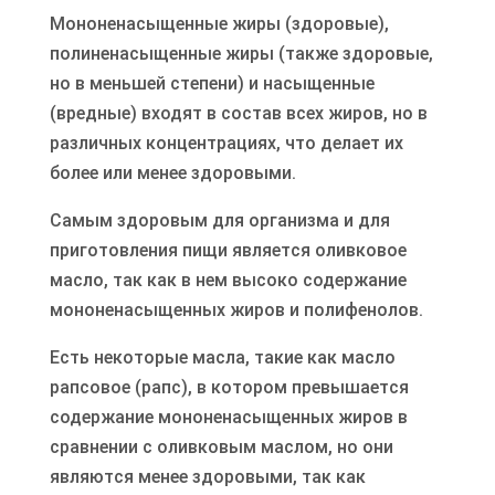
Мононенасыщенные жиры (здоровые),
полиненасыщенные жиры (также здоровые,
но в меньшей степени) и насыщенные
(вредные) входят в состав всех жиров, но в
различных концентрациях, что делает их
более или менее здоровыми.
Самым здоровым для организма и для
приготовления пищи является оливковое
масло, так как в нем высоко содержание
мононенасыщенных жиров и полифенолов.
Есть некоторые масла, такие как масло
рапсовое (рапс), в котором превышается
содержание мононенасыщенных жиров в
сравнении с оливковым маслом, но они
являются менее здоровыми, так как