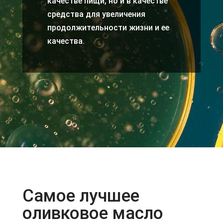
качестве пищи, но и в качестве
средства для увеличения
продолжительности жизни и ее
качества.
Самое лучшее
оливковое масло