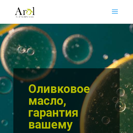
Оливковое
масло,
гарантия
вашему