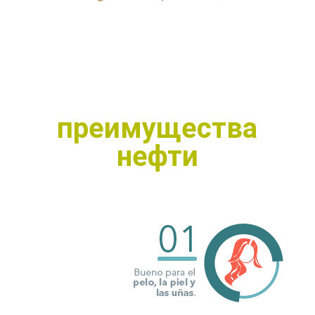
преимущества
нефти