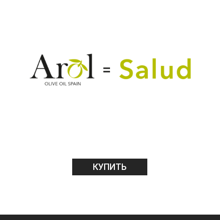
КУПИТЬ