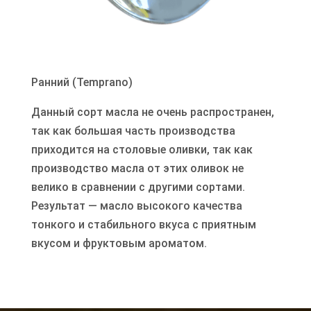
Ранний (Temprano)
Данный сорт масла не очень распространен,
так как большая часть производства
приходится на столовые оливки, так как
производство масла от этих оливок не
велико в сравнении с другими сортами.
Результат — масло высокого качества
тонкого и стабильного вкуса с приятным
вкусом и фруктовым ароматом.