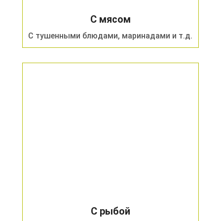
С мясом
С тушенными блюдами, маринадами и т.д.
С рыбой