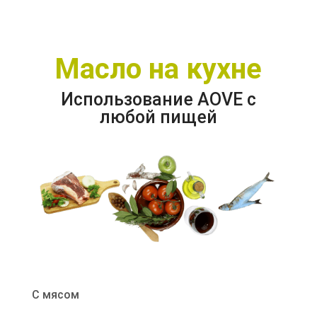
Масло на кухне
Использование AOVE с
любой пищей
С мясом