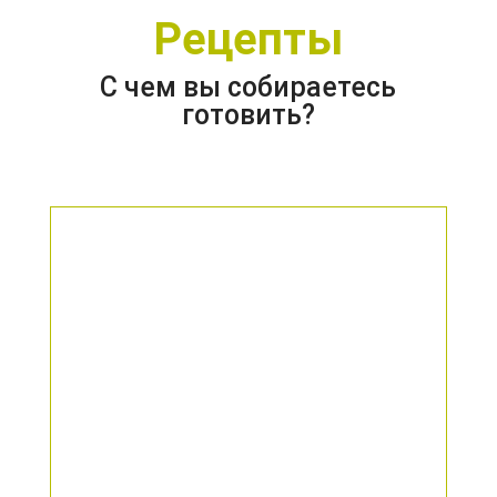
Рецепты
С чем вы собираетесь
готовить?