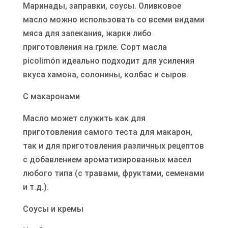
Маринады, заправки, соусы. Оливковое
масло можно использовать со всеми видами
мяса для запекания, жарки либо
приготовления на гриле. Сорт масла
picolimón идеально подходит для усиления
вкуса хамона, солонины, колбас и сыров.
С макаронами
Масло может служить как для
приготовления самого теста для макарон,
так и для приготовления различных рецептов
с добавлением ароматизированных масел
любого типа (с травами, фруктами, семенами
и т.д.).
Соусы и кремы