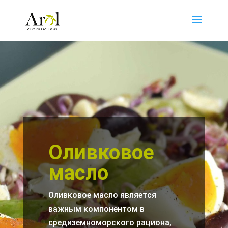
Оливковое
масло
Оливковое масло является
важным компонентом в
средиземноморского рациона,