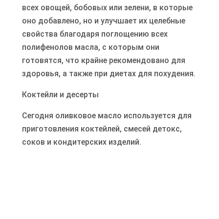
всех овощей, бобовых или зелени, в которые
оно добавлено, но и улучшает их целебные
свойства благодаря поглощению всех
полифенолов масла, с которым они
готовятся, что крайне рекомендовано для
здоровья, а также при диетах для похудения.
Коктейли и десерты
Сегодня оливковое масло используется для
приготовления коктейлей, смесей детокс,
соков и кондитерских изделий.