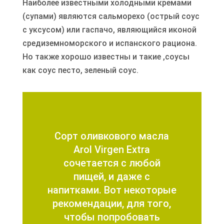
Наиболее известными холодными кремами
(супами) являются сальморехо (острый соус
с уксусом) или гаспачо, являющийся иконой
средиземноморского и испанского рациона.
Но также хорошо известны и такие ,соусы
как соус песто, зеленый соус.
Сорт оливкового масла
Arol Virgen Extra
сочетается с любой
пищей, и даже с
напитками. Вот некоторые
рекомендации, для того,
чтобы попробовать