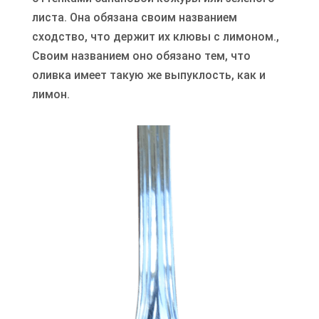
листа. Она обязана своим названием
сходство, что держит их клювы с лимоном.,
Своим названием оно обязано тем, что
оливка имеет такую же выпуклость, как и
лимон.