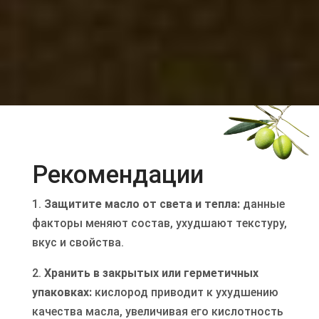
Рекомендации
1.
Защитите масло от света и тепла:
данные
факторы меняют состав, ухудшают текстуру,
вкус и свойства.
2.
Хранить в закрытых или герметичных
упаковках:
кислород приводит к ухудшению
качества масла, увеличивая его кислотность