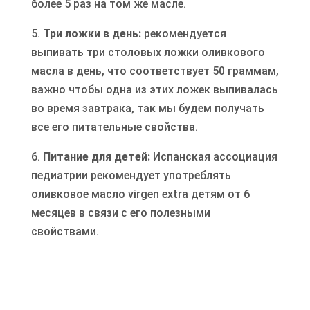
более 5 раз на том же масле.
5.
Три ложки в день:
рекомендуется
выпивать три столовых ложки оливкового
масла в день, что соответствует 50 граммам,
важно чтобы одна из этих ложек выпивалась
во время завтрака, так мы будем получать
все его питательные свойства.
6.
Питание для детей:
Испанская ассоциация
педиатрии рекомендует употреблять
оливковое масло virgen extra детям от 6
месяцев в связи с его полезными
свойствами.