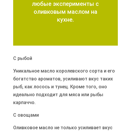
любые эксперименты с
оливковым маслом на
кухне.
С рыбой
Уникальное масло королевского сорта и его
богатство ароматов, усиливают вкус таких
рыб, как лосось и тунец. Кроме того, оно
идеально подходит для мяса или рыбы
карпаччо.
С овощами
Оливковое масло не только усиливает вкус