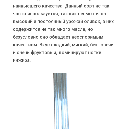
наивысшего качества. Данный сорт не так
часто используется, так как несмотря на
высокий и постоянный урожай оливок, в них
содержится не так много масла, но
безусловно оно обладает неоспоримым
качеством. Вкус сладкий, мягкий, без горечи
и очень фруктовый, доминируют нотки
инжира.