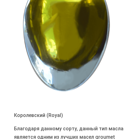
Королевский (Royal)
Благодаря данному сорту, данный тип масла
является одним из лучших масел groumet